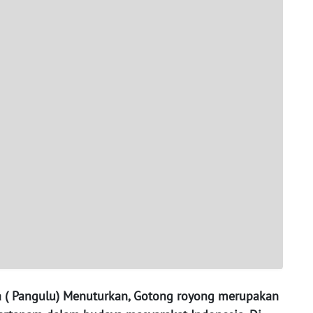
sa ( Pangulu) Menuturkan, Gotong royong merupakan