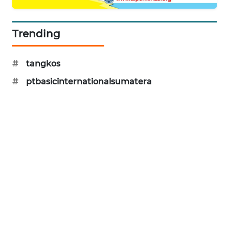
Trending
#
tangkos
#
ptbasicinternationalsumatera