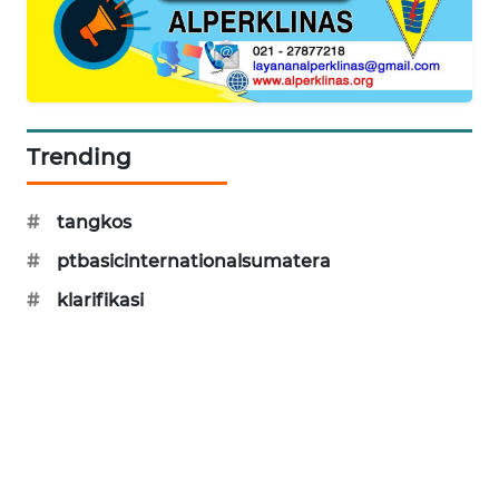
Trending
#
tangkos
#
ptbasicinternationalsumatera
#
klarifikasi